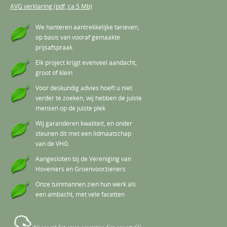
AVG verklaring (pdf, ca 5 Mb)
We hanteren aantrekkelijke tarieven,
op basis van vooraf gemaakte
prijsafspraak
Elk project krijgt evenveel aandacht,
groot of klein
Voor deskundig advies hoeft u niet
verder te zoeken, wij hebben de juiste
mensen op de juiste plek
Wij garanderen kwaliteit, en onder
steunen dit met een lidmaatschap
van de VHG
Aangesloten bij de Vereniging van
Hoveniers en Groenvoorzieners
Onze tuinmannen zien hun werk als
een ambacht, met vele facetten