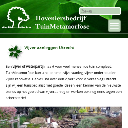
Vijver aanleggen Utrecht
Een
vijver of waterpartij
maakt voor veel mensen de tuin compleet.
TuinMetamorfose kan u helpen met vijveraanleg, vijver onderhoud en
vijver renovatie. Denkt u na over een vijver? Voor vijveraanleg Utrecht
zijn wij een tuinspecialist met goede ideeën, een kenner van de nieuwste
trends op het gebied van vijveraanleg en werken ook nog eens tegen een
scherp tarief.